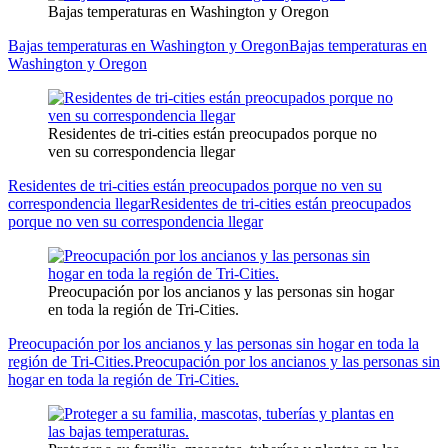
Bajas temperaturas en Washington y Oregon
Bajas temperaturas en Washington y Oregon
Bajas temperaturas en
Washington y Oregon
Residentes de tri-cities están preocupados porque no
ven su correspondencia llegar
Residentes de tri-cities están preocupados porque no ven su
correspondencia llegar
Residentes de tri-cities están preocupados
porque no ven su correspondencia llegar
Preocupación por los ancianos y las personas sin hogar
en toda la región de Tri-Cities.
Preocupación por los ancianos y las personas sin hogar en toda la
región de Tri-Cities.
Preocupación por los ancianos y las personas sin
hogar en toda la región de Tri-Cities.