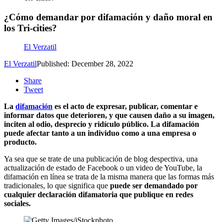
¿Cómo demandar por difamación y daño moral en
los Tri-cities?
El Verzatil
El Verzatil
Published: December 28, 2022
Share
Tweet
La
difamación
es el acto de expresar, publicar, comentar e
informar datos que deterioren, y que causen daño a su imagen,
inciten al odio, desprecio y ridículo público. La difamación
puede afectar tanto a un individuo como a una empresa o
producto.
Ya sea que se trate de una publicación de blog despectiva, una
actualización de estado de Facebook o un video de YouTube, la
difamación en línea se trata de la misma manera que las formas más
tradicionales, lo que significa que
puede ser demandado por
cualquier declaración difamatoria que publique en redes
sociales.