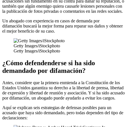
acusaciones sin fundamento en su contra para dañar su reputación, o
también que algún enemigo quiera causarle lesiones personales con
la publicación de fotos privadas o comentarios en las redes sociales.
Un abogado con experiencia en casos de demanda por
difamación buscará la mejor forma para reparar sus daños y obtener
el mejor beneficio de su caso.
Getty Images/iStockphoto
Getty Images/iStockphoto
¿Cómo defendenderse si ha sido
demandado por difamación?
Antes, considere que la primera enmienda a la Constitución de los
Estados Unidos garantiza su derecho a la libertad de prensa, libertad
de expresión y libertad de reunión y asociación. Y si ha sido acusado
por difamación, un abogado puede ayudarlo a evitar los cargos.
Aquí se explican seis estrategias de defensas posibles para un
acusado que haya sido demandado, pero todas dependen del tipo de
declaraciones: