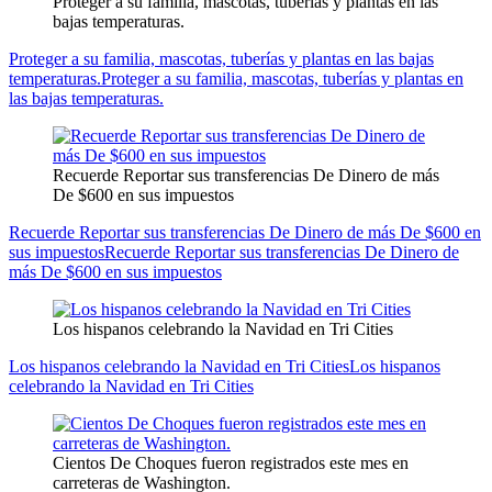
Proteger a su familia, mascotas, tuberías y plantas en las
bajas temperaturas.
Proteger a su familia, mascotas, tuberías y plantas en las bajas
temperaturas.
Proteger a su familia, mascotas, tuberías y plantas en
las bajas temperaturas.
Recuerde Reportar sus transferencias De Dinero de más
De $600 en sus impuestos
Recuerde Reportar sus transferencias De Dinero de más De $600 en
sus impuestos
Recuerde Reportar sus transferencias De Dinero de
más De $600 en sus impuestos
Los hispanos celebrando la Navidad en Tri Cities
Los hispanos celebrando la Navidad en Tri Cities
Los hispanos
celebrando la Navidad en Tri Cities
Cientos De Choques fueron registrados este mes en
carreteras de Washington.