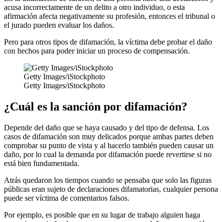
acusa incorrectamente de un delito a otro individuo, o esta
afirmación afecta negativamente su profesión, entonces el tribunal o
el jurado pueden evaluar los daños.
Pero para otros tipos de difamación, la víctima debe probar el daño
con hechos para poder iniciar un proceso de compensación.
Getty Images/iStockphoto
Getty Images/iStockphoto
¿Cuál es la sanción por difamación?
Depende del daño que se haya causado y del tipo de defensa. Los
casos de difamación son muy delicados porque ambas partes deben
comprobar su punto de vista y al hacerlo también pueden causar un
daño, por lo cual la demanda por difamación puede revertirse si no
está bien fundamentada.
Atrás quedaron los tiempos cuando se pensaba que solo las figuras
públicas eran sujeto de declaraciones difamatorias, cualquier persona
puede ser víctima de comentarios falsos.
Por ejemplo, es posible que en su lugar de trabajo alguien haga