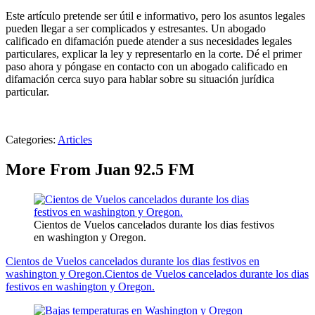
Este artículo pretende ser útil e informativo, pero los asuntos legales
pueden llegar a ser complicados y estresantes. Un abogado
calificado en difamación puede atender a sus necesidades legales
particulares, explicar la ley y representarlo en la corte. Dé el primer
paso ahora y póngase en contacto con un abogado calificado en
difamación cerca suyo para hablar sobre su situación jurídica
particular.
Categories
:
Articles
More From Juan 92.5 FM
Cientos de Vuelos cancelados durante los dias festivos
en washington y Oregon.
Cientos de Vuelos cancelados durante los dias festivos en
washington y Oregon.
Cientos de Vuelos cancelados durante los dias
festivos en washington y Oregon.