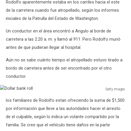
Rodolfo aparentemente estaba en los carriles hacia el este
Images
de la carretera cuando fue atropellado, según los informes
iniciales de la Patrulla del Estado de Washington.
Un conductor en el área encontró a Angulo al borde de
carretera a las 2:20 a. m. y llamó al 911. Pero Rodolfo murió
antes de que pudieran llegar al hospital.
Aún no se sabe cuánto tiempo el atropellado estuvo tirado a
bordo de carretera antes de ser encontrado por el otro
conductor.
Getty Images
Dollar
los familiares de Rodolfo estan ofreciendo la suma de $1,500
bank
roll
por información que lleve a las autoridades hacer el arresto
de el culpable, según lo indica un volante compartido por la
familia. Se cree que el vehículo tiene daños en la parte