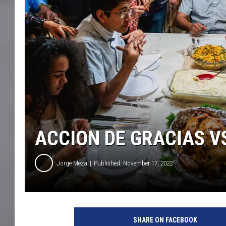
ACCION DE GRACIAS V
Jorge Meza
Published: November 17, 2022
SHARE ON FACEBOOK