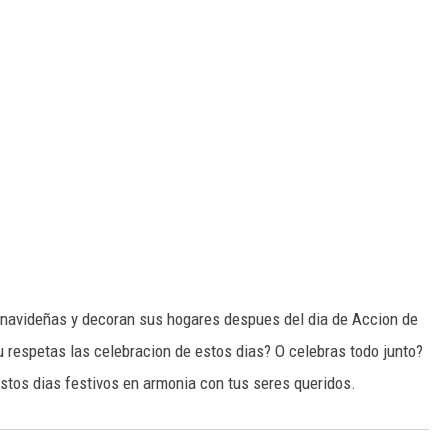
navideñas y decoran sus hogares despues del dia de Accion de
u respetas las celebracion de estos dias? O celebras todo junto?
estos dias festivos en armonia con tus seres queridos.