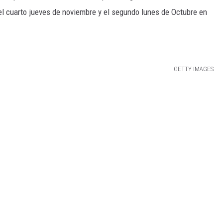
l cuarto jueves de noviembre y el segundo lunes de Octubre en
GETTY IMAGES