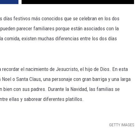
s días festivos más conocidos que se celebran en los dos
pueden parecer familiares porque están asociados con la
y la comida, existen muchas diferencias entre los dos días
recordar el nacimiento de Jesucristo, el hijo de Dios. En esta
Noel o Santa Claus, una personaje con gran barriga y una larga
n bien con sus padres. Durante la Navidad, las familias se
tre ellas y saborear diferentes platillos.
GETTY IMAGES