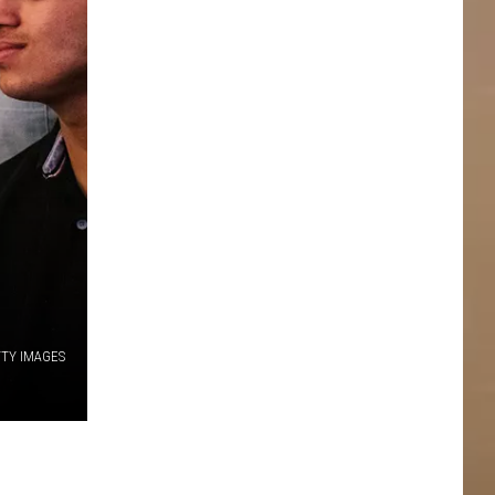
TY IMAGES