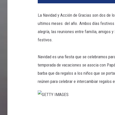
La Navidad y Acción de Gracias son dos de lo
ultimos meses del año. Ambos días festivos 
alegría, las reuniones entre familia, amigos 
festivos.
Navidad es una fiesta que se celebramos para 
temporada de vacaciones se asocia con Papá 
barba que da regalos a los niños que se porta
reúnen para celebrar e intercambiar regalos en
G