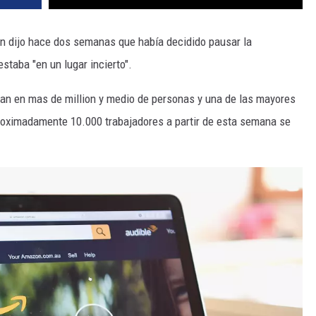
on dijo hace dos semanas que había decidido pausar la
staba "en un lugar incierto".
n en mas de million y medio de personas y una de las mayores
oximadamente 10.000 trabajadores a partir de esta semana se