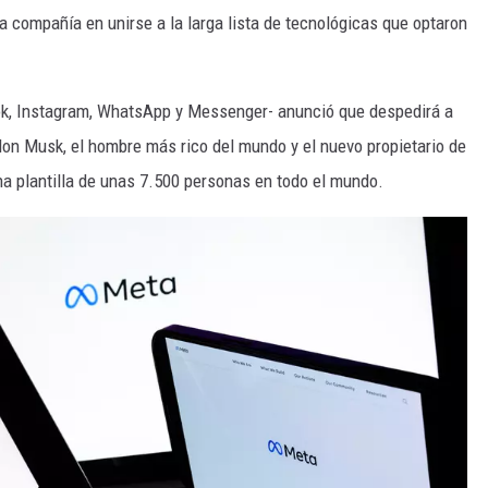
a compañía en unirse a la larga lista de tecnológicas que optaron
k, Instagram, WhatsApp y Messenger- anunció que despedirá a
 Elon Musk, el hombre más rico del mundo y el nuevo propietario de
una plantilla de unas 7.500 personas en todo el mundo.