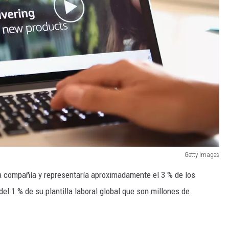
Getty Images
 la compañía y representaría aproximadamente el 3 % de los
 1 % de su plantilla laboral global que son millones de