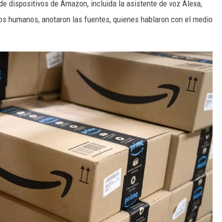
de dispositivos de Amazon, incluida la asistente de voz Alexa,
sos humanos, anotaron las fuentes, quienes hablaron con el medio