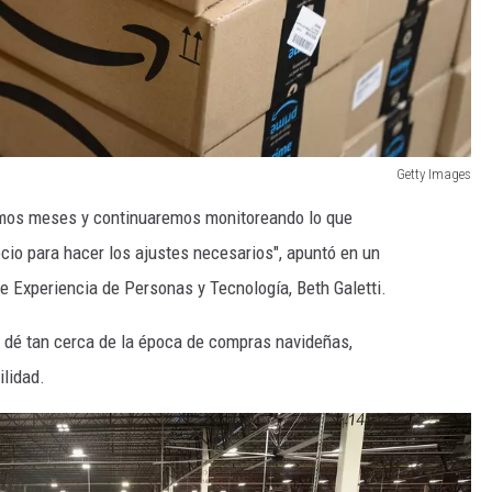
Getty Images
mos meses y continuaremos monitoreando lo que
cio para hacer los ajustes necesarios", apuntó en un
e Experiencia de Personas y Tecnología, Beth Galetti.
e dé tan cerca de la época de compras navideñas,
lidad.