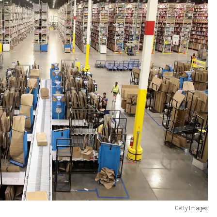
Getty Images