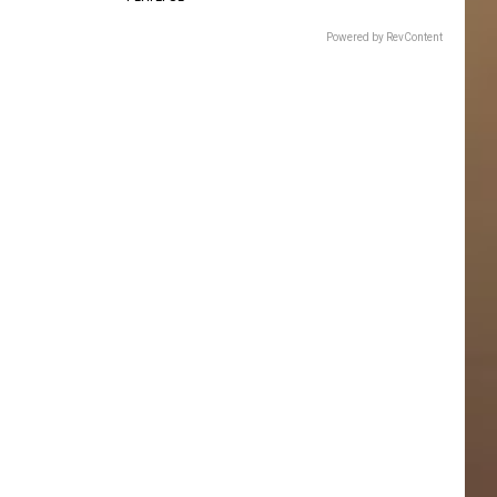
Powered by RevContent