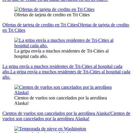
Ofertas de tarjeta de credito en Tri Cities
Ofertas de tarjeta de credito en Tri Cities
Ofertas de tarjeta de credito
en Tri Cities
La gripa envía a muchos residentes de Tri-Cities al
hospital cada año.
La gripa envía a muchos residentes de Tri-Cities al hospital cada
año.
La gripa envía a muchos residentes de Tri-Cities al hospital cada
año.
Cientos de vuelos son cancelados por la aerolínea
Alaska!
Cientos de vuelos son cancelados por la aerolínea Alaska!
Cientos de
vuelos son cancelados por la aerolínea Alaska!