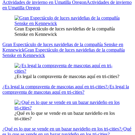
Actividades de invierno en Umatilla Oregon
Actividades de invierno
en Umatilla Oregon
Gran Espectáculo de luces navideñas de la compañía
Senske en Kennewick
Gran Espectáculo de luces navideñas de la compañía Senske en
Kennewick
Gran Espectáculo de luces navideñas de la compañía
Senske en Kennewick
¿Es legal la compraventa de mascotas aquí en tri-cities?
¿Es legal la compraventa de mascotas aquí en tri-cities?
¿Es legal la
compraventa de mascotas aquí en tri-cities?
¿Qué es lo que se vende en un bazar navideño en los
tri-cities?
¿Qué es lo que se vende en un bazar navideño en los tri-cities?
¿Qué
es lo que se vende en un bazar navideño en los tri-cities?