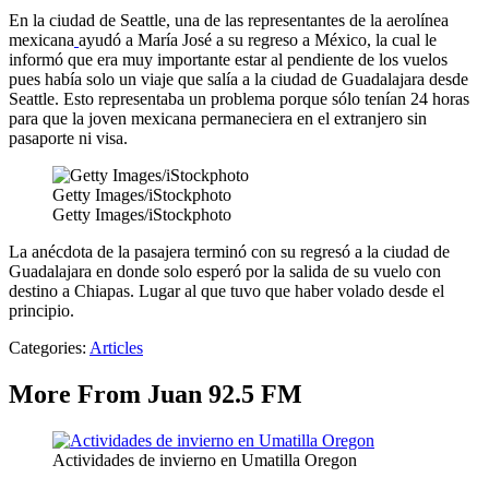
En la ciudad de Seattle, una de las representantes de la aerolínea
mexicana
ayudó a María José a su regreso a México, la cual le
informó que era muy importante estar al pendiente de los vuelos
pues había
solo un viaje que salía a la ciudad de Guadalajara desde
Seattle. Esto representaba un problema porque sólo tenían 24 horas
para que la joven mexicana permaneciera en el extranjero sin
pasaporte ni visa.
Getty Images/iStockphoto
Getty Images/iStockphoto
La anécdota de la pasajera terminó con su regresó a la ciudad de
Guadalajara en donde solo esperó por la salida de su vuelo con
destino a Chiapas. Lugar al que tuvo que haber volado desde el
principio.
Categories
:
Articles
More From Juan 92.5 FM
Actividades de invierno en Umatilla Oregon