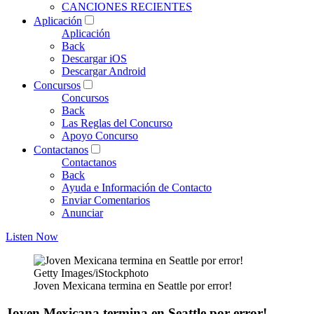
CANCIONES RECIENTES
Aplicación
Aplicación
Back
Descargar iOS
Descargar Android
Concursos
Concursos
Back
Las Reglas del Concurso
Apoyo Concurso
Contactanos
Contactanos
Back
Ayuda e Información de Contacto
Enviar Comentarios
Anunciar
Listen Now
Getty Images/iStockphoto
Joven Mexicana termina en Seattle por error!
Joven Mexicana termina en Seattle por error!