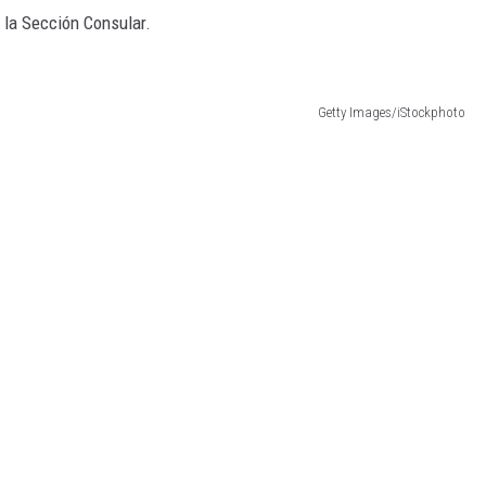
n la Sección Consular.
Getty Images/iStockphoto