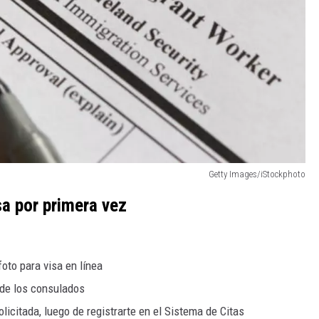
Getty Images/iStockphoto
sa por primera vez
foto para visa en línea
 de los consulados
olicitada, luego de registrarte en el Sistema de Citas