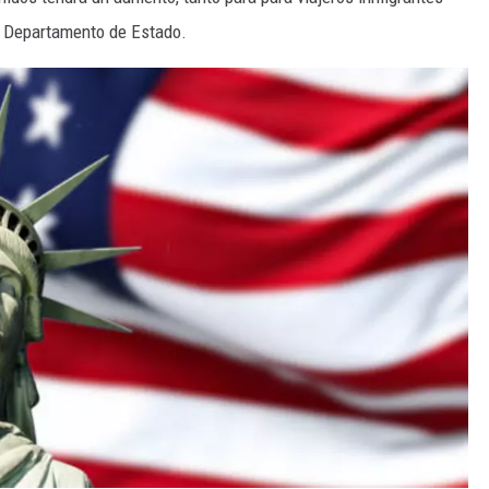
l Departamento de Estado.