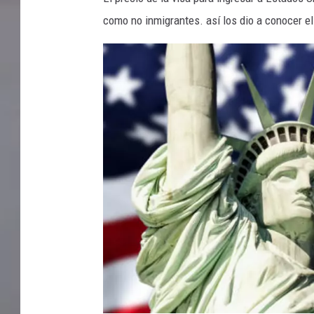
como no inmigrantes. así los dio a conocer e