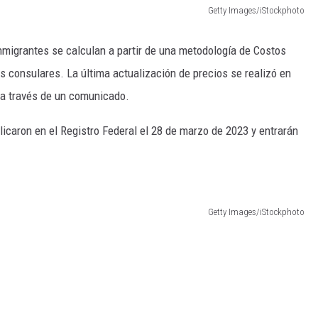
Getty Images/iStockphoto
inmigrantes se calculan a partir de una metodología de Costos
s consulares. La última actualización de precios se realizó en
 a través de un comunicado.
icaron en el Registro Federal el 28 de marzo de 2023 y entrarán
Getty Images/iStockphoto