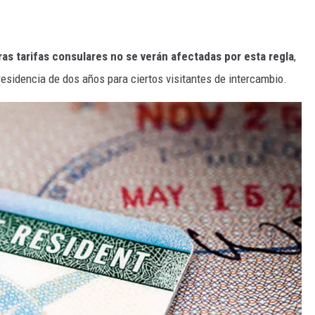
ras tarifas consulares no se verán afectadas por esta regla
,
 residencia de dos años para ciertos visitantes de intercambio.