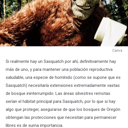
Canva
Canva
Si realmente hay un Sasquatch por ahí, definitivamente hay
más de uno, y para mantener una población reproductiva
saludable, una especie de homínido (como se supone que es
Sasquatch) necesitaría extensiones extremadamente vastas
de bosque ininterrumpido. Las áreas silvestres remotas
serían el hábitat principal para Sasquatch, por lo que si hay
algo que proteger, asegurarse de que los bosques de Oregón
obtengan las protecciones que necesitan para permanecer
libres es de suma importancia.