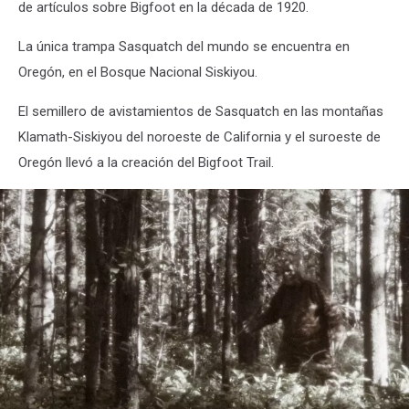
de artículos sobre Bigfoot en la década de 1920.
La única trampa Sasquatch del mundo se encuentra en
Oregón, en el Bosque Nacional Siskiyou.
El semillero de avistamientos de Sasquatch en las montañas
Klamath-Siskiyou del noroeste de California y el suroeste de
Oregón llevó a la creación del Bigfoot Trail.