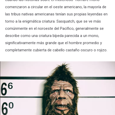
comenzaron a circular en el oeste americano, la mayoría de
las tribus nativas americanas tenían sus propias leyendas en
torno a la enigmática criatura. Sasquatch, que se ve más
comúnmente en el noroeste del Pacífico, generalmente se
describe como una criatura bípeda parecida a un mono,
significativamente más grande que el hombre promedio y
completamente cubierta de cabello castaño oscuro o rojizo.