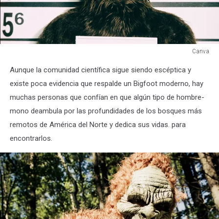
Canva
Canva
Aunque la comunidad científica sigue siendo escéptica y
existe poca evidencia que respalde un Bigfoot moderno, hay
muchas personas que confían en que algún tipo de hombre-
mono deambula por las profundidades de los bosques más
remotos de América del Norte y dedica sus vidas. para
encontrarlos.